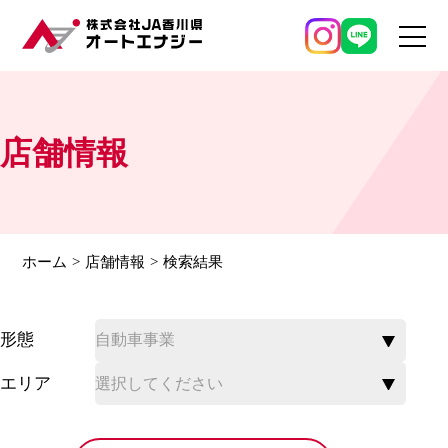
店舗情報
ホーム
店舗情報
検索結果
形態
エリア