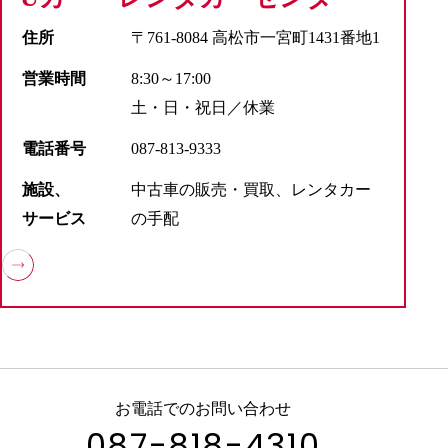
住所
〒761-8084 高松市一宮町1431番地1
営業時間
8:30～17:00
土・日・祝日／休業
電話番号
087-813-9333
施設、
中古車の販売・買取、レンタカー
サービス
の手配
お電話でのお問い合わせ
087-818-4310