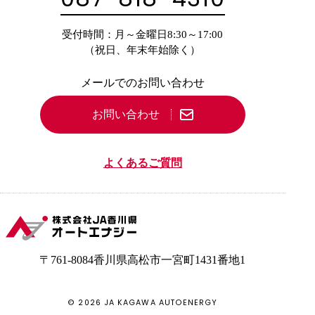
受付時間：月～金曜日8:30～17:00
（祝日、年末年始除く）
メールでのお問い合わせ
お問い合わせ
よくあるご質問
〒761-8084
香川県高松市一宮町
1431番地1
©
2026
JA KAGAWA AUTOENERGY