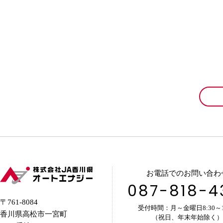
お電話でのお問い合わ
087-818-4
〒761-8084
受付時間：月～金曜日8:30～17
香川県高松市一宮町
（祝日、年末年始除く）