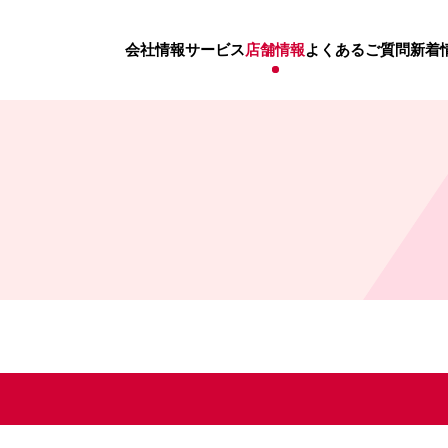
会社情報
サービス
店舗情報
よくあるご質問
新着