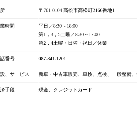
所
〒761-0104 高松市高松町2166番地1
業時間
平日／8:30～18:00
第1，3，5土曜／8:30～17:00
第2，4土曜・日曜・祝日／休業
話番号
087-841-1201
設、
サービス
新車・中古車販売、車検、点検、一般整備、
済手段
現金、クレジットカード