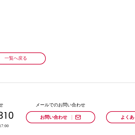
一覧へ戻る
せ
メールでのお問い合わせ
310
お問い合わせ
よくあ
:00