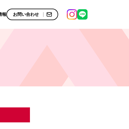
情報
お問い合わせ