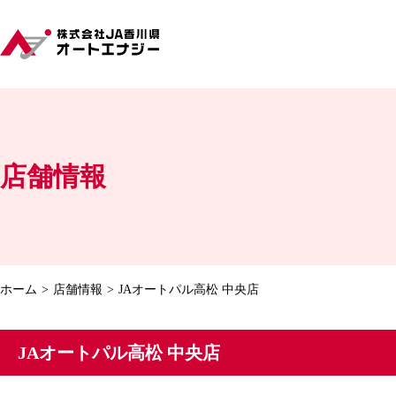
店舗情報
ホーム
店舗情報
JAオートパル高松 中央店
JAオートパル高松 中央店