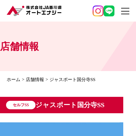
店舗情報
ホーム
店舗情報
ジャスポート国分寺SS
ジャスポート国分寺SS
セルフSS