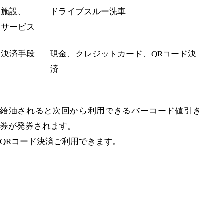
施設、
ドライブスルー洗車
サービス
決済手段
現金、クレジットカード、QRコード決
済
給油されると次回から利用できるバーコード値引き
券が発券されます。
QRコード決済ご利用できます。