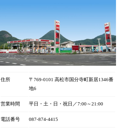
住所
〒769-0101 高松市国分寺町新居1346番
地6
営業時間
平日・土・日・祝日／7:00～21:00
電話番号
087-874-4415