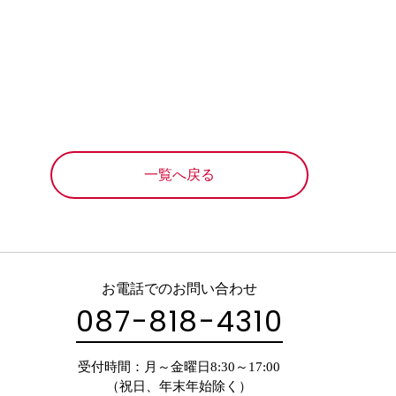
一覧へ戻る
お電話でのお問い合わせ
087-818-4310
受付時間：月～金曜日8:30～17:00
（祝日、年末年始除く）