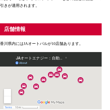
引きが適用されます。
店舗情報
香川県内にはJAオートパルが10店舗あります。