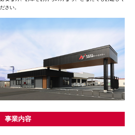
ださい。
事業内容