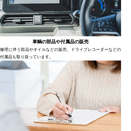
車輌の部品や付属品の販売
修理に伴う部品やオイルなどの販売、ドライブレコーダーなどの
付属品も取り扱っています。