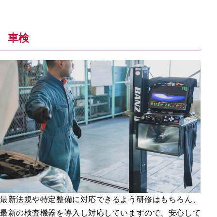
車検
最新法規や特定整備に対応できるよう研修はもちろん、
最新の検査機器を導入し対応していますので、安心して