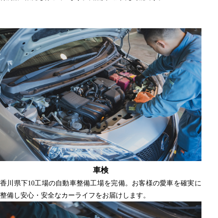
車検
香川県下10工場の自動車整備工場を完備。お客様の愛車を確実に
整備し安心・安全なカーライフをお届けします。