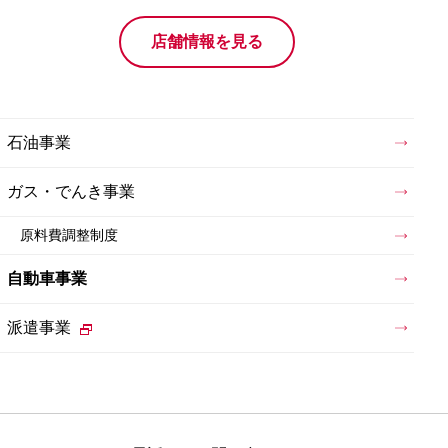
店舗情報を見る
石油事業
ガス・でんき事業
原料費調整制度
自動車事業
派遣事業