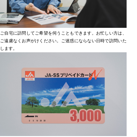
ご自宅に訪問してご希望を伺うこともできます。お忙しい方は、
ご遠慮なくお声がけください。ご迷惑にならない日時で訪問いた
します。