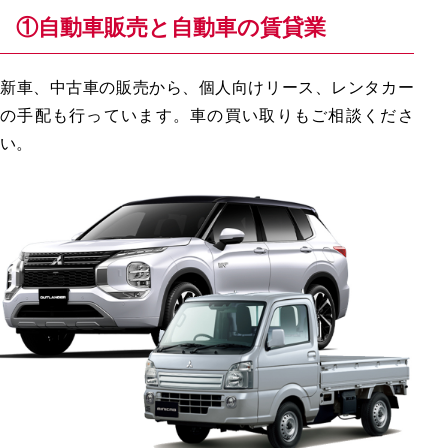
①自動車販売と自動車の賃貸業
新車、中古車の販売から、個人向けリース、レンタカー
の手配も行っています。車の買い取りもご相談くださ
い。