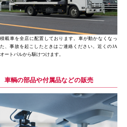
積載車を全店に配置しております。車が動かなくなっ
た、事故を起こしたときはご連絡ください。近くのJA
オートパルから駆けつけます。
車輌の部品や付属品などの販売