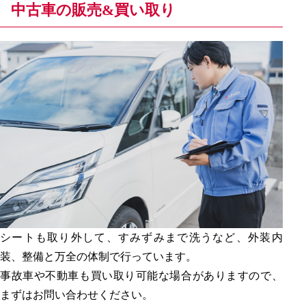
中古車の販売&買い取り
シートも取り外して、すみずみまで洗うなど、外装内
装、整備と万全の体制で行っています。
事故車や不動車も買い取り可能な場合がありますので、
まずはお問い合わせください。