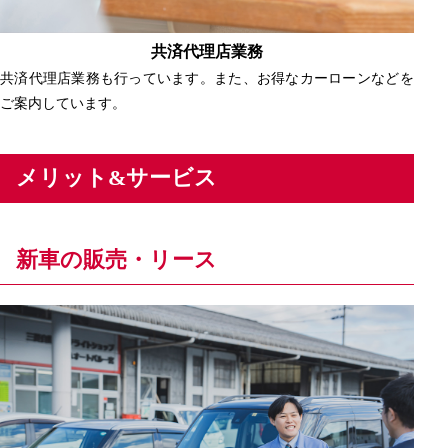
共済代理店業務
共済代理店業務も行っています。また、お得なカーローンなどを
ご案内しています。
メリット&サービス
新車の販売・リース