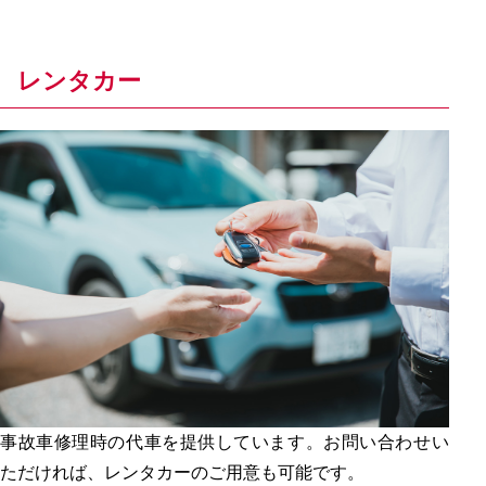
レンタカー
事故車修理時の代車を提供しています。お問い合わせい
ただければ、レンタカーのご用意も可能です。