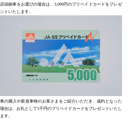
店頭納車をお選びの場合は、3,000円のプリペイドカードをプレゼ
ントいたします。
車の購入や新規車検のお客さまをご紹介いただき、成約となった
場合は、お礼として5千円のプリペイドカードをプレゼントいたし
ます。