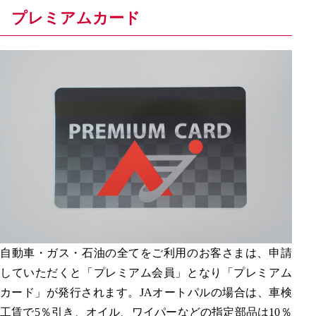
プレミアムカード
自動車・ガス・石油の全てをご利用のお客さまは、申請
していただくと「プレミアム会員」となり「プレミアム
カード」が発行されます。JAオートパルの場合は、車検
工賃で5％引き、オイル、ワイパーなどの指定部品は10％