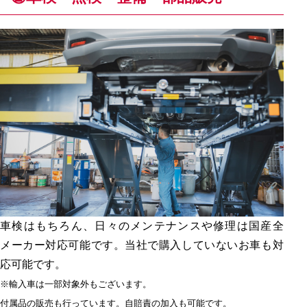
車検はもちろん、日々のメンテナンスや修理は国産全
メーカー対応可能です。当社で購入していないお車も対
応可能です。
※輸入車は一部対象外もございます。
付属品の販売も行っています。自賠責の加入も可能です。