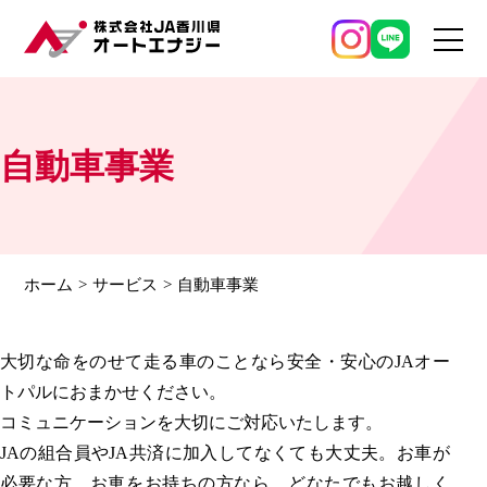
自動車事業
ホーム
サービス
自動車事業
大切な命をのせて走る車のことなら安全・安心のJAオー
トパルにおまかせください。
コミュニケーションを大切にご対応いたします。
JAの組合員やJA共済に加入してなくても大丈夫。お車が
必要な方、お車をお持ちの方なら、どなたでもお越しく