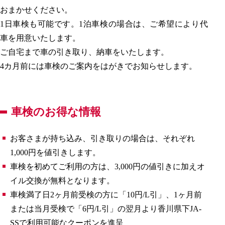
おまかせください。
1日車検も可能です。1泊車検の場合は、ご希望により代
車を用意いたします。
ご自宅まで車の引き取り、納車をいたします。
4カ月前には車検のご案内をはがきでお知らせします。
車検のお得な情報
お客さまが持ち込み、引き取りの場合は、それぞれ
1,000円を値引きします。
車検を初めてご利用の方は、3,000円の値引きに加えオ
イル交換が無料となります。
車検満了日2ヶ月前受検の方に「10円/L引」、1ヶ月前
または当月受検で「6円/L引」の翌月より香川県下JA-
SSで利用可能なクーポンを進呈