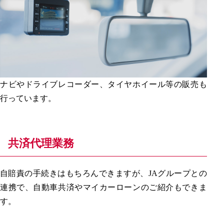
ナビやドライブレコーダー、タイヤホイール等の販売も
行っています。
共済代理業務
自賠責の手続きはもちろんできますが、JAグループとの
連携で、自動車共済やマイカーローンのご紹介もできま
す。