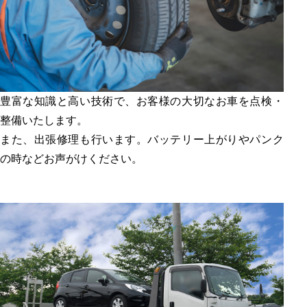
豊富な知識と高い技術で、お客様の大切なお車を点検・
整備いたします。
また、出張修理も行います。バッテリー上がりやパンク
の時などお声がけください。