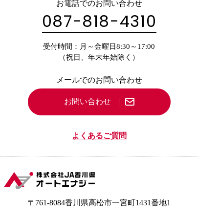
お電話でのお問い合わせ
087-818-4310
受付時間：月～金曜日8:30～17:00
（祝日、年末年始除く）
メールでのお問い合わせ
お問い合わせ
よくあるご質問
〒761-8084
香川県高松市一宮町
1431番地1