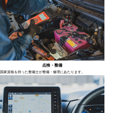
点検・整備
国家資格を持った整備士が整備・修理にあたります。