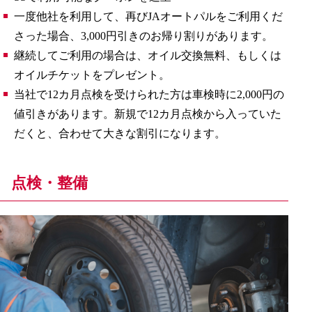
一度他社を利用して、再びJAオートパルをご利用くだ
さった場合、3,000円引きのお帰り割りがあります。
継続してご利用の場合は、オイル交換無料、もしくは
オイルチケットをプレゼント。
当社で12カ月点検を受けられた方は車検時に2,000円の
値引きがあります。新規で12カ月点検から入っていた
だくと、合わせて大きな割引になります。
点検・整備