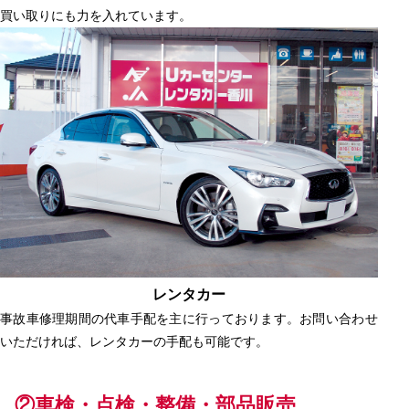
買い取りにも力を入れています。
レンタカー
事故車修理期間の代車手配を主に行っております。お問い合わせ
いただければ、レンタカーの手配も可能です。
②車検・点検・整備・部品販売