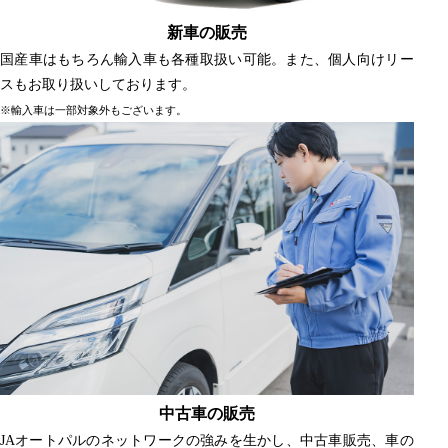
新車の販売
国産車はもちろん輸入車も各種取扱い可能。また、個人向けリー
スもお取り扱いしております。
※輸入車は一部対象外もございます。
中古車の販売
JAオートパルのネットワークの強みを生かし、中古車販売、車の