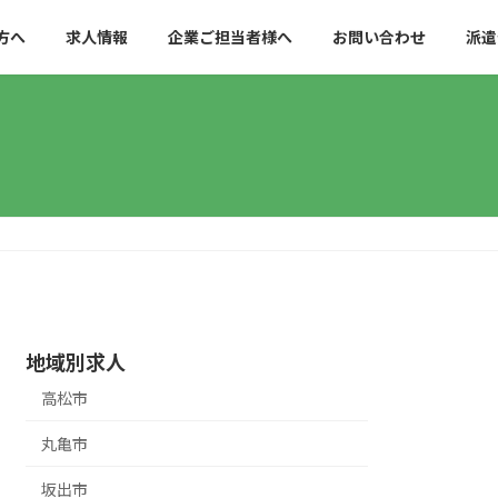
方へ
求人情報
企業ご担当者様へ
お問い合わせ
派遣
地域別求人
高松市
丸亀市
坂出市