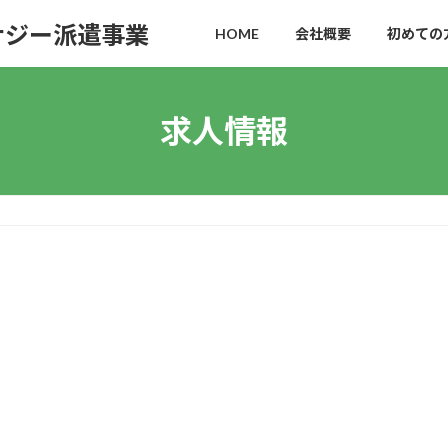
ナジー派遣事業
HOME
会社概要
初めての
求人情報