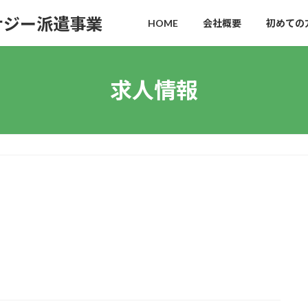
ナジー派遣事業
HOME
会社概要
初めての
求人情報