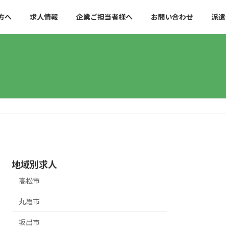
方へ
求人情報
企業ご担当者様へ
お問い合わせ
派遣
地域別求人
高松市
丸亀市
坂出市